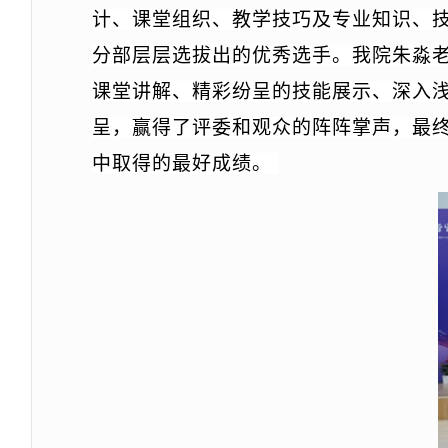
计、课堂组织、教学技巧及专业知识、
分部层层选拔出的优秀选手。我院朱淼
课堂讲解、精彩纷呈的技能展示、深入
呈，赢得了评委和观众的阵阵掌声，最
中取得的最好成绩。