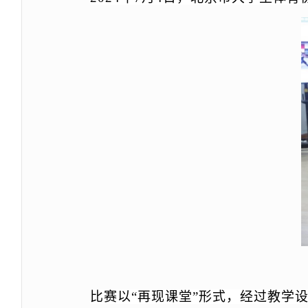
比赛以“再现课堂”形式，经过教学