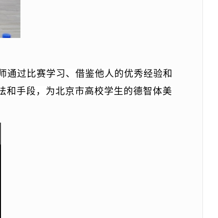
师通过比赛学习、借鉴他人的优秀经验和
方法和手段，为北京市高校学生的德智体美