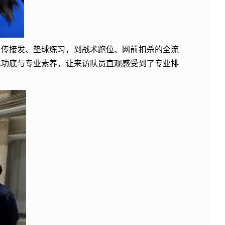
一传接发、垫球练习，到战术跑位、网前扣杀的全流
术功底与专业素养，让来访队员直观感受到了专业排