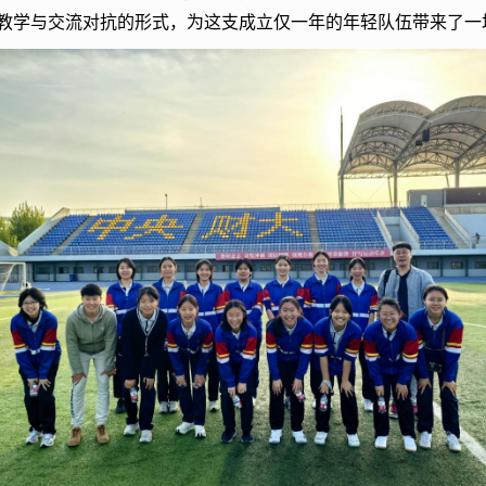
教学与交流对抗的形式，为这支成立仅一年的年轻队伍带来了一