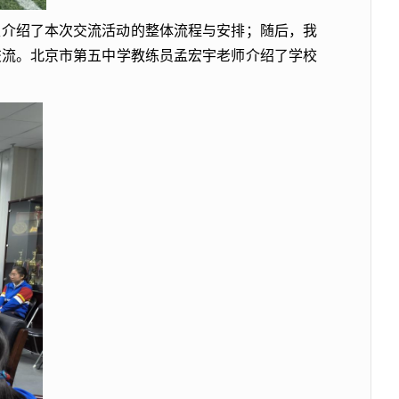
生介绍了本次交流活动的整体流程与安排；随后，我
交流。北京市第五中学教练员孟宏宇老师介绍了学校