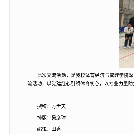
此次交流活动，是我校体育经济与管理学院深
流活动，以党建红心引领体育初心，以专业力量助
撰稿：方尹天
排版：吴彦璋
编辑：田秀