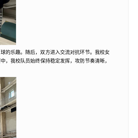
扣球的乐趣。随后，双方进入交流对抗环节。我校女
赛中，我校队员始终保持稳定发挥，攻防节奏清晰，