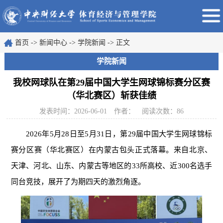
首页
->
新闻中心
->
学院新闻
->
正文
学院新闻
我校网球队在第29届中国大学生网球锦标赛分区赛
（华北赛区）斩获佳绩
发表时间：2026-06-01
作者：
阅读次数：
86
2026年5月28日至5月31日，第29届中国大学生网球锦标
赛分区赛（华北赛区）在内蒙古包头正式落幕。来自北京、
天津、河北、山东、内蒙古等地区的33所高校、近300名选手
同台竞技，展开了为期四天的激烈角逐。