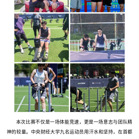
本次比赛不仅是一场体能竞速，更是一场意志与团队精
神的较量。中央财经大学九名运动员用汗水和坚持，在首都