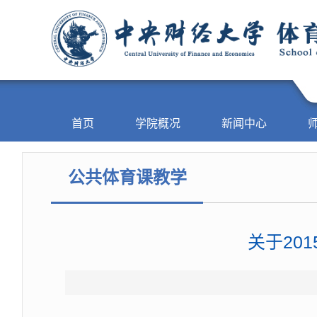
首页
学院概况
新闻中心
公共体育课教学
关于20