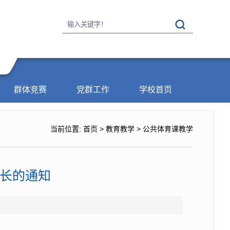
群体竞赛
党群工作
学校首页
当前位置:
首页
>
教育教学
>
公共体育课教学
延长的通知