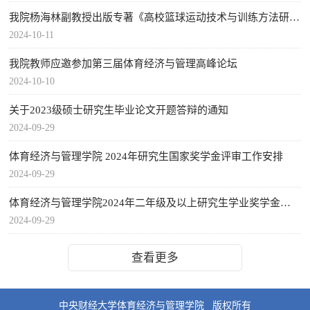
我院杨海林副教授出版专著《高校篮球运动技术与训练方法研究》
2024-10-11
我院教师应邀参加第三届体育经济与管理高峰论坛
2024-10-10
关于2023级硕士研究生毕业论文开题答辩的通知
2024-09-29
体育经济与管理学院 2024年研究生国家奖学金评审工作安排
2024-09-29
体育经济与管理学院2024年二年级及以上研究生学业奖学金评审...
2024-09-29
查看更多
中央财经大学体育经济与管理学院 版权所有