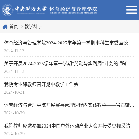
首页
->
教学科研
体育经济与管理学院2024-2025学年第一学期本科生学委座谈会顺...
2024-11-13
关于开展2024-2025学年第一学期“劳动与实践周”计划的通知
2024-11-13
我院专业课教师召开期中教学工作会
2024-10-31
体育经济与管理学院开展赛事管理课程内实践教学——岩石攀岩...
2024-10-29
我院教师应邀参加2024中国户外运动产业大会并接受央视采访
2024-10-29