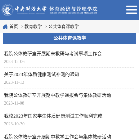
首页
->
教育教学
->
公共体育课教学
公共体育课教学
我院公体教研室开展期末教研与考试事项工作会
2023-12-06
关于2023年体质健康测试补测的通知
2023-11-13
我院公体教研室开展期中教学通报会与集体教研活动
2023-11-08
我校2023年国家学生体质健康测试工作顺利完成
2023-10-30
我院公体教研室开展期中教学工作会与集体教研活动